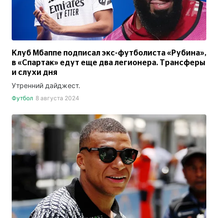
Клуб Мбаппе подписал экс-футболиста «Рубина»,
в «Спартак» едут еще два легионера. Трансферы
и слухи дня
Утренний дайджест.
Футбол
8 августа 2024