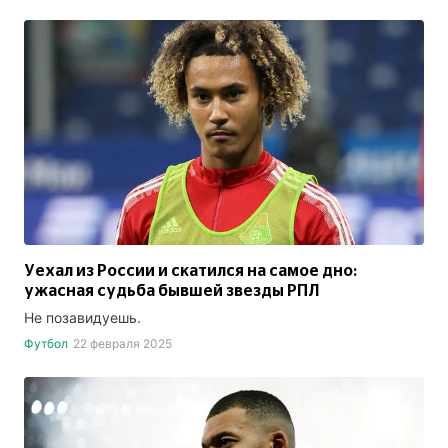
Уехал из России и скатился на самое дно:
ужасная судьба бывшей звезды РПЛ
Не позавидуешь.
Футбол
22 февраля 2025