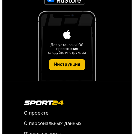
Для установки iOS
приложения
следуйте инструкции
Инструкция
О проекте
О персональных данных
IT деятельность