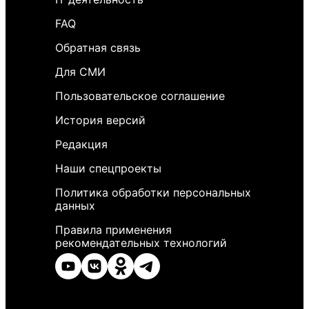
FAQ
Обратная связь
Для СМИ
Пользовательское соглашение
История версий
Редакция
Наши спецпроекты
Политика обработки персональных
данных
Правила применения
рекомендательных технологий