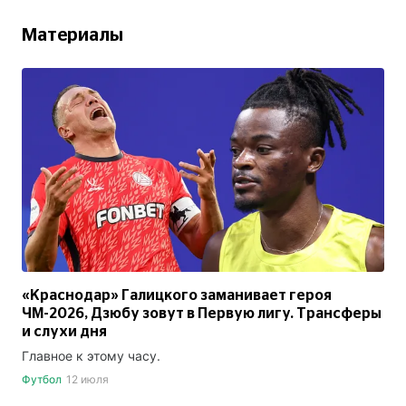
Материалы
«Краснодар» Галицкого заманивает героя
ЧМ-2026, Дзюбу зовут в Первую лигу. Трансферы
и слухи дня
Главное к этому часу.
Футбол
12 июля