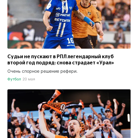
Судьи не пускают в РПЛ легендарный клуб
второй год подряд: снова страдает «Урал»
Очень спорное решение рефери.
Футбол
20 мая