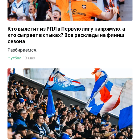
Кто вылетит из РПЛ в Первую лигу напрямую, а
кто сыграет в стыках? Все расклады на финиш
сезона
Разбираемся.
Футбол
13 мая