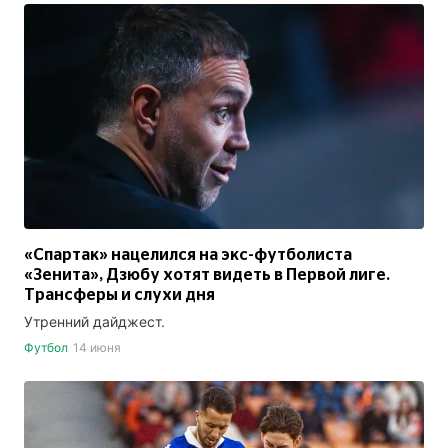
«Спартак» нацелился на экс-футболиста
«Зенита», Дзюбу хотят видеть в Первой лиге.
Трансферы и слухи дня
Утренний дайджест.
Футбол
14 июня