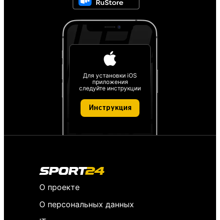
Для установки iOS
приложения
следуйте инструкции
Инструкция
О проекте
О персональных данных