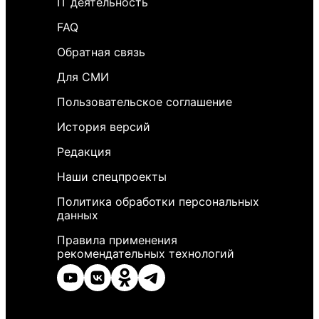
IT деятельность
FAQ
Обратная связь
Для СМИ
Пользовательское соглашение
История версий
Редакция
Наши спецпроекты
Политика обработки персональных
данных
Правила применения
рекомендательных технологий