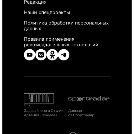
Редакция
Наши спецпроекты
Политика обработки персональных
данных
Правила применения
рекомендательных технологий
Задизайнено в Студии
Данные
Артемия Лебедева
от Спортрадар