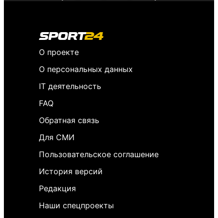
О проекте
О персональных данных
IT деятельность
FAQ
Обратная связь
Для СМИ
Пользовательское соглашение
История версий
Редакция
Наши спецпроекты