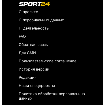
О проекте
О персональных данных
IT деятельность
FAQ
Обратная связь
Для СМИ
Пользовательское соглашение
История версий
Редакция
Наши спецпроекты
Политика обработки персональных
данных