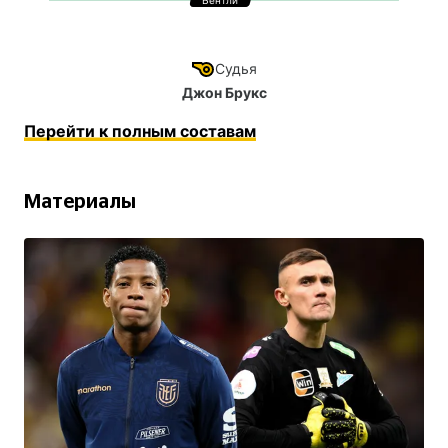
Судья
Джон Брукс
Перейти к полным составам
Материалы