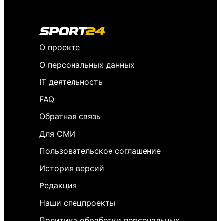
О проекте
О персональных данных
IT деятельность
FAQ
Обратная связь
Для СМИ
Пользовательское соглашение
История версий
Редакция
Наши спецпроекты
Политика обработки персональных