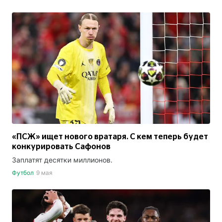
«ПСЖ» ищет нового вратаря. С кем теперь будет
конкурировать Сафонов
Заплатят десятки миллионов.
Футбол
9 мая