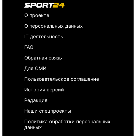
О проекте
О персональных данных
IT деятельность
FAQ
Обратная связь
Для СМИ
Пользовательское соглашение
История версий
Редакция
Наши спецпроекты
Политика обработки персональных
данных