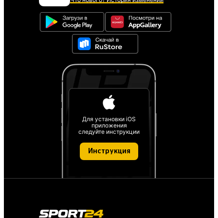
Для установки iOS
приложения
следуйте инструкции
Инструкция