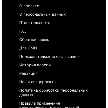
О проекте
О персональных данных
IT деятельность
FAQ
Обратная связь
Для СМИ
Пользовательское соглашение
История версий
Редакция
Наши спецпроекты
Политика обработки персональных
данных
Правила применения
рекомендательных технологий