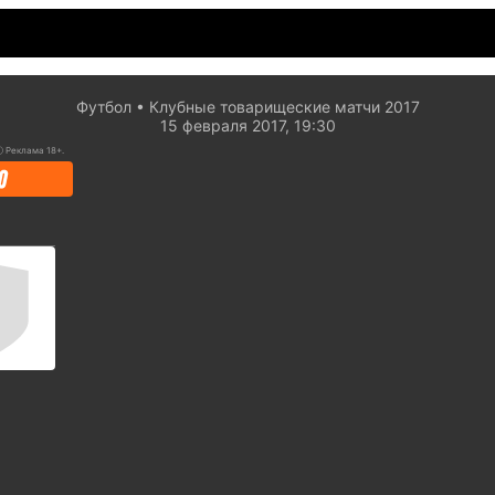
Футбол
Клубные товарищеские матчи 2017
15 февраля 2017, 19:30
ⓘ
Реклама 18+.