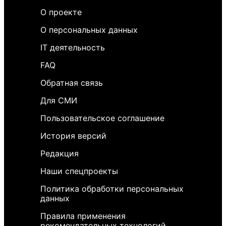
О проекте
О персональных данных
IT деятельность
FAQ
Обратная связь
Для СМИ
Пользовательское соглашение
История версий
Редакция
Наши спецпроекты
Политика обработки персональных
данных
Правила применения
рекомендательных технологий