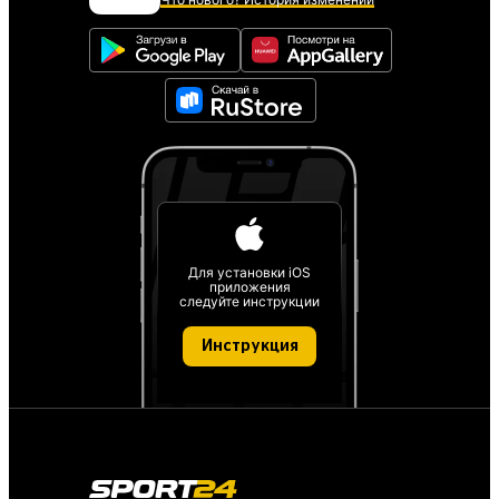
Для установки iOS
приложения
следуйте инструкции
Инструкция