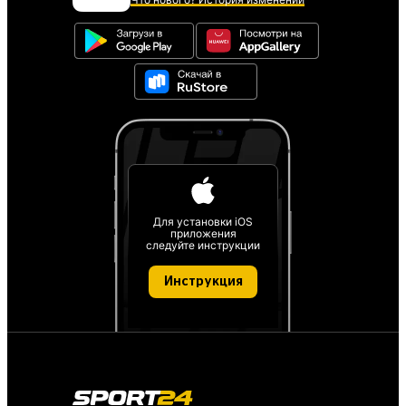
Для установки iOS
приложения
следуйте инструкции
Инструкция