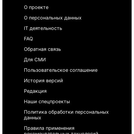
О проекте
О персональных данных
IT деятельность
FAQ
Обратная связь
Для СМИ
Пользовательское соглашение
История версий
Редакция
Наши спецпроекты
Политика обработки персональных
данных
Правила применения
рекомендательных технологий