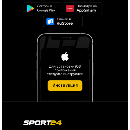
Для установки iOS
приложения
следуйте инструкции
Инструкция