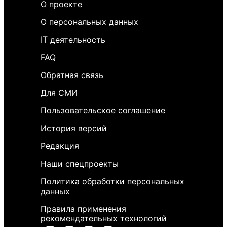
О проекте
О персональных данных
IT деятельность
FAQ
Обратная связь
Для СМИ
Пользовательское соглашение
История версий
Редакция
Наши спецпроекты
Политика обработки персональных
данных
Правила применения
рекомендательных технологий