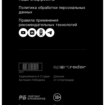
Политика обработки персональных
данных
Правила применения
рекомендательных технологий
Задизайнено в Студии
Данные
Артемия Лебедева
от Спортрадар