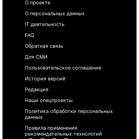
О проекте
О персональных данных
IT деятельность
FAQ
Обратная связь
Для СМИ
Пользовательское соглашение
История версий
Редакция
Наши спецпроекты
Политика обработки персональных
данных
Правила применения
рекомендательных технологий