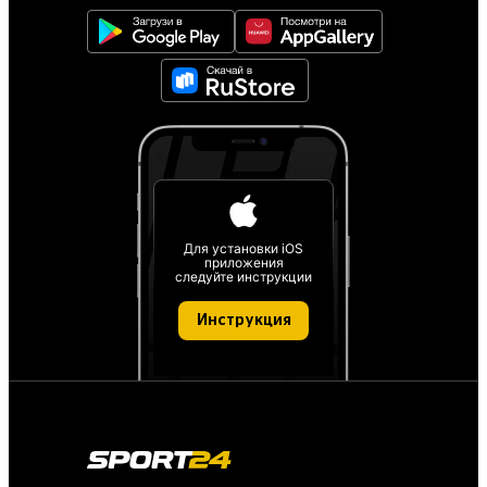
Для установки iOS
приложения
следуйте инструкции
Инструкция