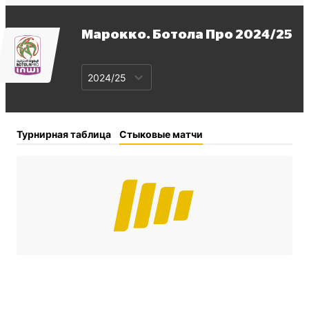
Марокко. Ботола Про
2024/25
2024/25
Турнирная таблица
Стыковые матчи