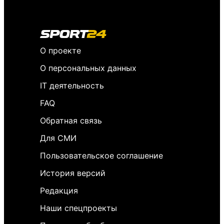
О проекте
О персональных данных
IT деятельность
FAQ
Обратная связь
Для СМИ
Пользовательское соглашение
История версий
Редакция
Наши спецпроекты