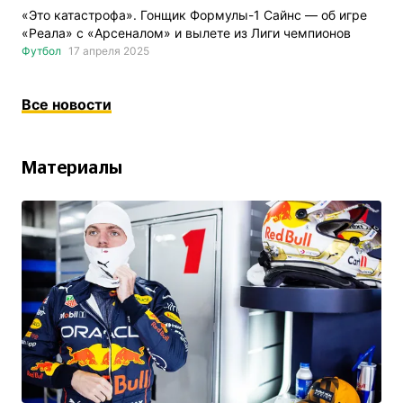
«Это катастрофа». Гонщик Формулы-1 Сайнс — об игре
«Реала» с «Арсеналом» и вылете из Лиги чемпионов
Футбол
17 апреля 2025
Все новости
Материалы