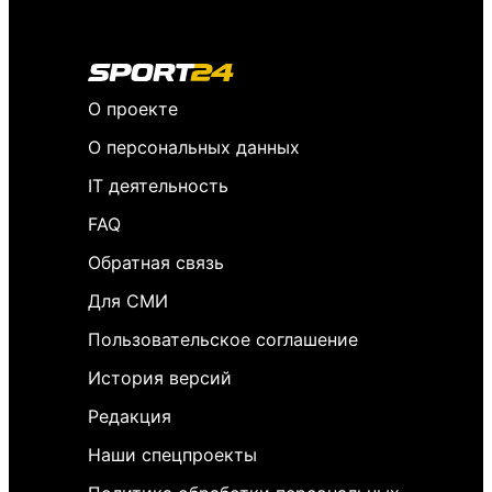
О проекте
О персональных данных
IT деятельность
FAQ
Обратная связь
Для СМИ
Пользовательское соглашение
История версий
Редакция
Наши спецпроекты