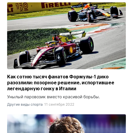
Как сотню тысяч фанатов Формулы-1 дико
разозлили: позорное решение, испортившее
легендарную гонку в Италии
Унылый паровозик вместо красивой борьбы.
Другие виды спорта
11 сентября 2022