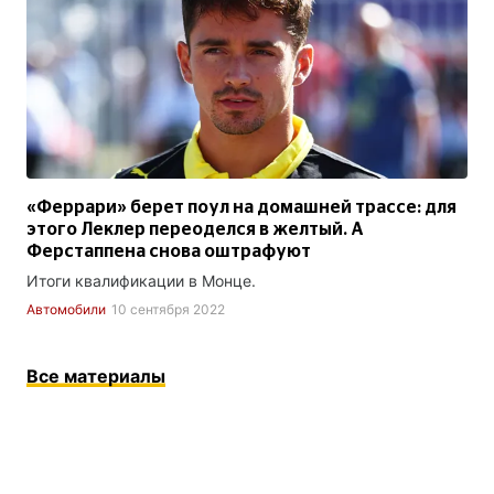
«Феррари» берет поул на домашней трассе: для
этого Леклер переоделся в желтый. А
Ферстаппена снова оштрафуют
Итоги квалификации в Монце.
Автомобили
10 сентября 2022
Все материалы