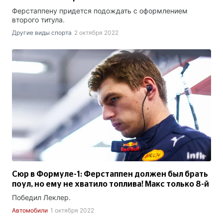
Ферстаппену придется подождать с оформлением
второго титула.
Другие виды спорта
2 октября 2022
Сюр в Формуле-1: Ферстаппен должен был брать
поул, но ему не хватило топлива! Макс только 8-й
Победил Леклер.
Автомобили
1 октября 2022