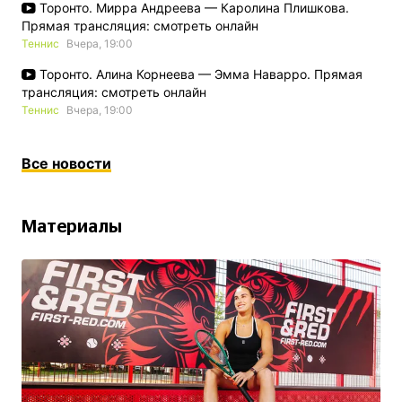
Торонто. Мирра Андреева — Каролина Плишкова.
Прямая трансляция: смотреть онлайн
Теннис
Вчера, 19:00
Торонто. Алина Корнеева — Эмма Наварро. Прямая
трансляция: смотреть онлайн
Теннис
Вчера, 19:00
Все новости
Материалы