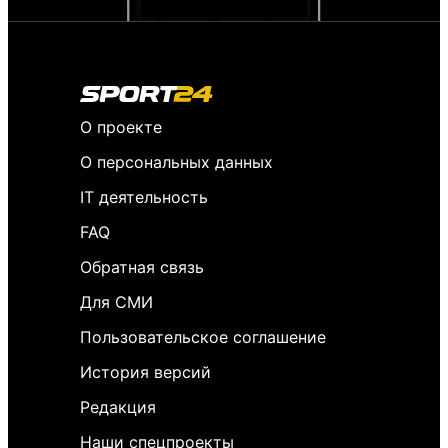
О проекте
О персональных данных
IT деятельность
FAQ
Обратная связь
Для СМИ
Пользовательское соглашение
История версий
Редакция
Наши спецпроекты