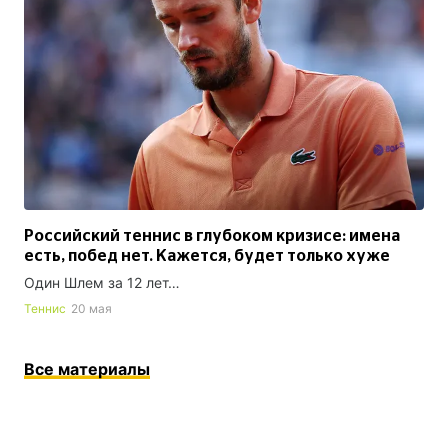
Российский теннис в глубоком кризисе: имена
есть, побед нет. Кажется, будет только хуже
Один Шлем за 12 лет…
Теннис
20 мая
Все материалы