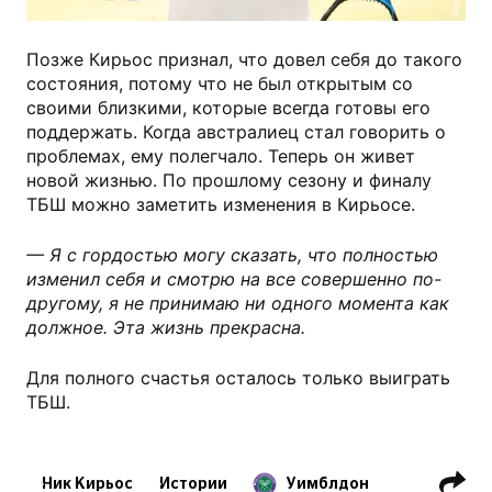
Позже Кирьос признал, что довел себя до такого
состояния, потому что не был открытым со
своими близкими, которые всегда готовы его
поддержать. Когда австралиец стал говорить о
проблемах, ему полегчало. Теперь он живет
новой жизнью. По прошлому сезону и финалу
ТБШ можно заметить изменения в Кирьосе.
— Я с гордостью могу сказать, что полностью
изменил себя и смотрю на все совершенно по-
другому, я не принимаю ни одного момента как
должное. Эта жизнь прекрасна.
Для полного счастья осталось только выиграть
ТБШ.
Ник Кирьос
Истории
Уимблдон