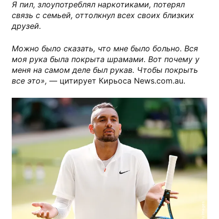
Я пил, злоупотреблял наркотиками, потерял
связь с семьей, оттолкнул всех своих близких
друзей.
Можно было сказать, что мне было больно. Вся
моя рука была покрыта шрамами. Вот почему у
меня на самом деле был рукав. Чтобы покрыть
все это»,
— цитирует Кирьоса News.com.au.
Getty Images