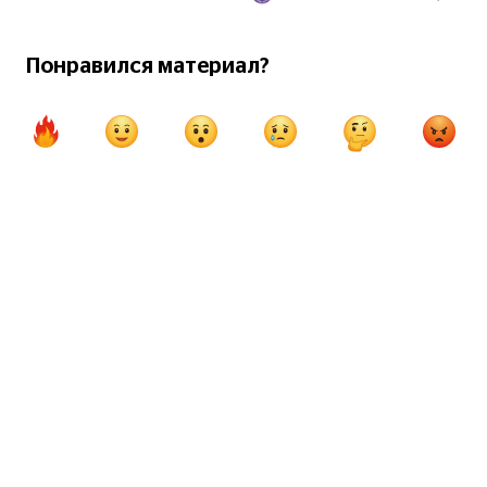
Понравился материал?