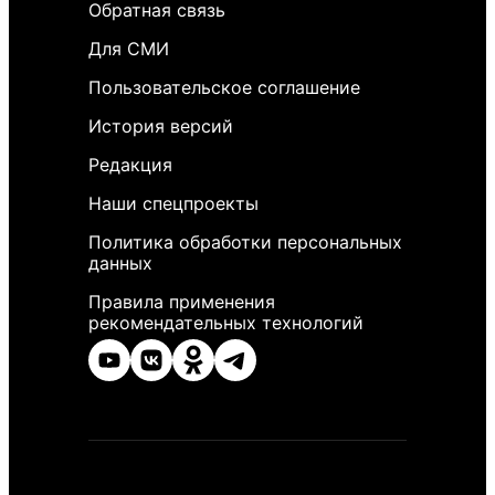
Обратная связь
Для СМИ
Пользовательское соглашение
История версий
Редакция
Наши спецпроекты
Политика обработки персональных
данных
Правила применения
рекомендательных технологий