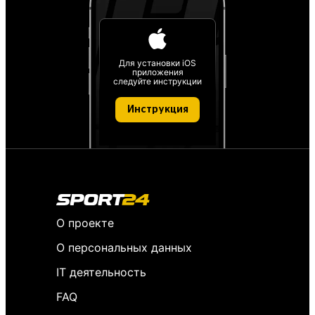
Для установки iOS
приложения
следуйте инструкции
Инструкция
О проекте
О персональных данных
IT деятельность
FAQ