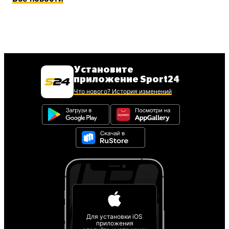
Установите
приложение Sport24
Что нового? История изменений
Для установки iOS
приложения