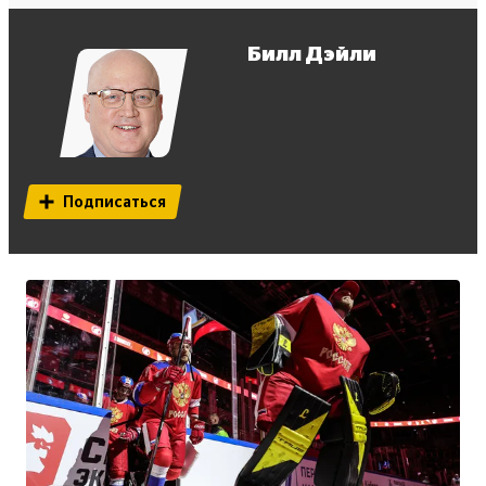
Билл Дэйли
Подписаться