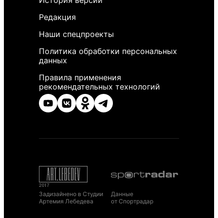
История версий
Редакция
Наши спецпроекты
Политика обработки персональных
данных
Правила применения
рекомендательных технологий
Задизайнено в Студии
Данные
Артемия Лебедева
от Спортрадар