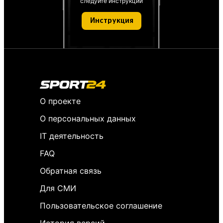
следуйте инструкции
Инструкция
О проекте
О персональных данных
IT деятельность
FAQ
Обратная связь
Для СМИ
Пользовательское соглашение