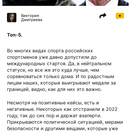
Виктория
Дмитриева
Топ-5.
Во многих видах спорта российских
спортсменов уже давно допустили до
международных стартов. Да, в нейтральном
статусе, но все же это куда лучше, чем
соревноваться только дома. И по радостным
лицам наших, которые выигрывают медали за
границей, видно, как для них это важно.
Несмотря на позитивные кейсы, есть и
негативные. Некоторых как отстранили в 2022
году, так до сих пор и держат взаперти.
Прикрываются политической ситуацией, мерами
безопасности и другими вещами, которые уже