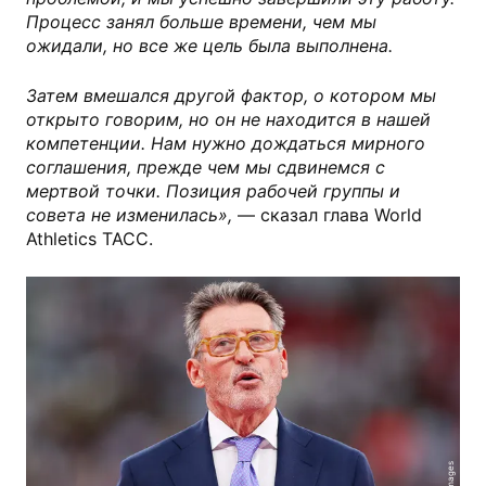
Процесс занял больше времени, чем мы
ожидали, но все же цель была выполнена.
Затем вмешался другой фактор, о котором мы
открыто говорим, но он не находится в нашей
компетенции. Нам нужно дождаться мирного
соглашения, прежде чем мы сдвинемся с
мертвой точки. Позиция рабочей группы и
совета не изменилась»,
— сказал глава World
Athletics ТАСС.