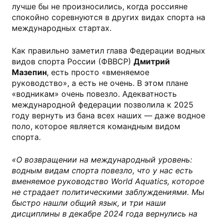
лучше бы не произносились, когда россияне
спокойно соревнуются в других видах спорта на
международных стартах.
Как правильно заметил глава Федерации водных
видов спорта России (ФВВСР)
Дмитрий
Мазепин
, есть просто «вменяемое
руководство», а есть не очень. В этом плане
«водникам» очень повезло. Адекватность
международной федерации позволила к 2025
году вернуть из бана всех наших — даже водное
поло, которое является командным видом
спорта.
«О возвращении на международный уровень:
водным видам спорта повезло, что у нас есть
вменяемое руководство World Aquatics, которое
не страдает политическими заблуждениями. Мы
быстро нашли общий язык, и три наши
дисциплины в декабре 2024 года вернулись на