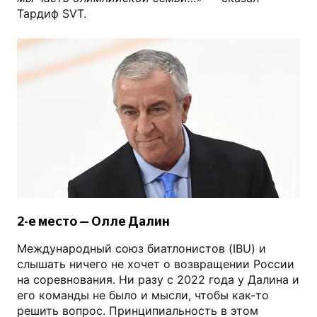
Тардиф SVT.
РИА Новости
2-е место — Олле Далин
Международный союз биатлонистов (IBU) и
слышать ничего не хочет о возвращении России
на соревнования. Ни разу с 2022 года у Далина и
его команды не было и мысли, чтобы как-то
решить вопрос. Принципиальность в этом