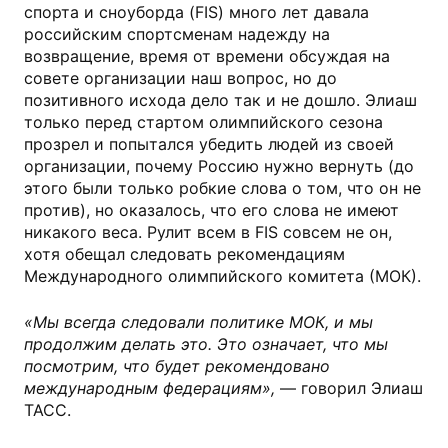
спорта и сноуборда (FIS) много лет давала
российским спортсменам надежду на
возвращение, время от времени обсуждая на
совете организации наш вопрос, но до
позитивного исхода дело так и не дошло. Элиаш
только перед стартом олимпийского сезона
прозрел и попытался убедить людей из своей
организации, почему Россию нужно вернуть (до
этого были только робкие слова о том, что он не
против), но оказалось, что его слова не имеют
никакого веса. Рулит всем в FIS совсем не он,
хотя обещал следовать рекомендациям
Международного олимпийского комитета (МОК).
«Мы всегда следовали политике МОК, и мы
продолжим делать это. Это означает, что мы
посмотрим, что будет рекомендовано
международным федерациям»,
— говорил Элиаш
ТАСС.