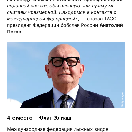
поданной заявки, объявленную нам сумму мы
считаем чрезмерной. Находимся в контакте с
международной федерацией»,
— сказал ТАСС
президент Федерации бобслея России
Анатолий
Пегов
.
Getty Images
4-е место — Юхан Элиаш
Международная федерация лыжных видов