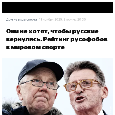
Другие виды спорта
11 ноября 2025, Вторник, 20:30
Они не хотят, чтобы русские
вернулись. Рейтинг русофобов
в мировом спорте
Getty Images