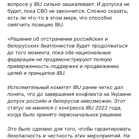
вопросе у IBU сильно зашкаливает. И допуска не
будет, пока СВО не закончится. Сложно сказать,
есть ли что-то в этом мире, что способно
смягчить позицию IBU.
«Решение об отстранении российских и
белорусских биатлонистов будет продолжаться
до того момента, пока обе национальные
федерации не продемонстрируют полную
приверженность поддержке и продвижению
целей и принципов IBU.
Исполнительный комитет IBU ранее четко дал
понять, что до завершения конфликта на Украине
допуск россиян и белорусов невозможен. Этот
статус не менялся с конгресса IBU 2022 года,
когда было принято первоначальное решение.
Это было сделано для того, чтобы гарантировать
безопасность и честность этих мероприятий. На