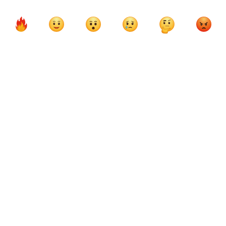
Чемпионат мира по футболу
Сборная Аргентины по футболу
Сборная Франции по футболу