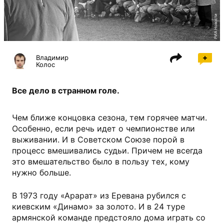
РИА Новости
Владимир
Колос
Все дело в странном голе.
Чем ближе концовка сезона, тем горячее матчи.
Особенно, если речь идет о чемпионстве или
выживании. И в Советском Союзе порой в
процесс вмешивались судьи. Причем не всегда
это вмешательство было в пользу тех, кому
нужно больше.
В 1973 году «Арарат» из Еревана рубился с
киевским «Динамо» за золото. И в 24 туре
армянской команде предстояло дома играть со