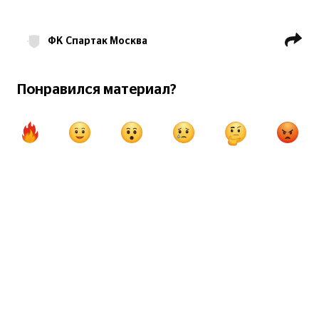
ФК Спартак Москва
ФК Арарат Ереван
Понравился материал?