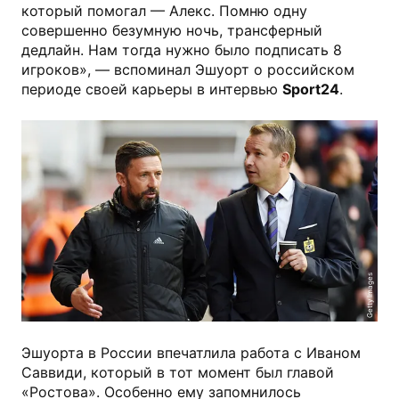
который помогал — Алекс. Помню одну
совершенно безумную ночь, трансферный
дедлайн. Нам тогда нужно было подписать 8
игроков», — вспоминал Эшуорт о российском
периоде своей карьеры в интервью
Sport24
.
Getty Images
Эшуорта в России впечатлила работа с Иваном
Саввиди, который в тот момент был главой
«Ростова». Особенно ему запомнилось