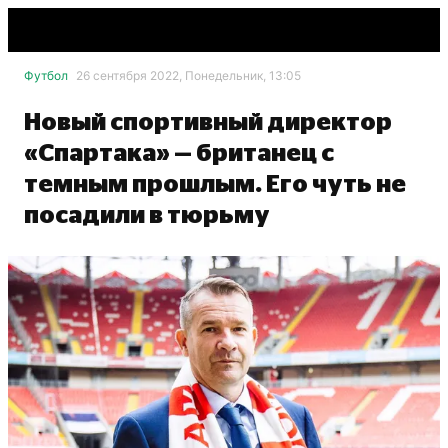
Футбол
26 сентября 2022, Понедельник, 13:05
Новый спортивный директор
«Спартака» — британец с
темным прошлым. Его чуть не
посадили в тюрьму