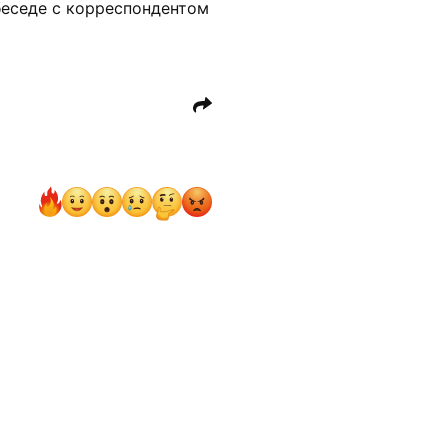
беседе с корреспондентом