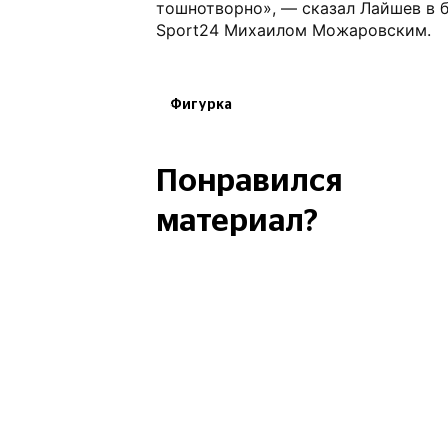
тошнотворно», — сказал Лайшев в 
Sport24 Михаилом Можаровским.
Фигурка
Понравился
материал?