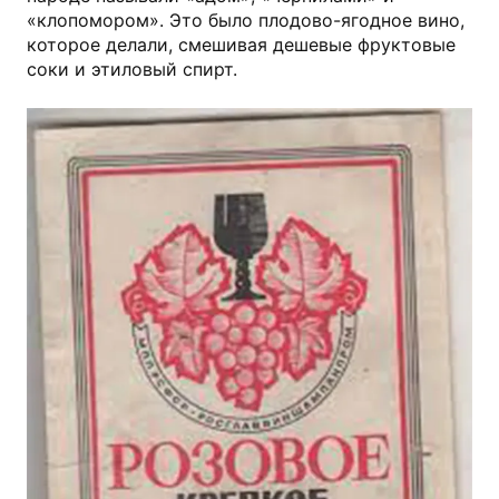
«клопомором». Это было плодово-ягодное вино,
которое делали, смешивая дешевые фруктовые
соки и этиловый спирт.