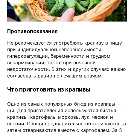
shutterstock.com
Противопоказания
Не рекомендуется употреблять крапиву в пищу
при индивидуальной непереносимости,
гиперкоагуляции, беременности и грудном
вскармливании, также при почечной
недостаточности. В этих и других случаях важно
согласовать рацион с лечащим врачом.
Что приготовить из крапивы
Одно из самых популярных блюд из крапивы —
щи. Для приготовления используются листья
крапивы, картофель, морковь, лук, чеснок и
специи. Овощи предварительно обжариваются, а
затем отвариваются вместе с картофелем. За 5