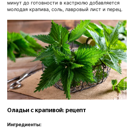
минут до готовности в кастрюлю добавляется
молодая крапива, соль, лавровый лист и перец.
shutterstock.com
Оладьи с крапивой: рецепт
Ингредиенты: