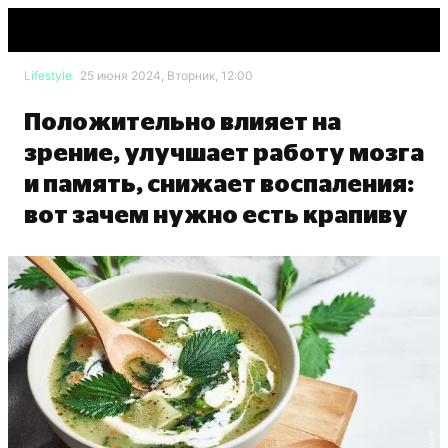
Lifestyle
25 июня 2024, Вторник, 12:00
Положительно влияет на
зрение, улучшает работу мозга
и память, снижает воспаления:
вот зачем нужно есть крапиву