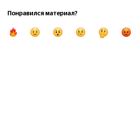
Понравился материал?