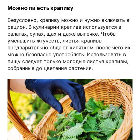
Можно ли есть крапиву
Безусловно, крапиву можно и нужно включать в
рацион. В кулинарии крапива используется в
салатах, супах, щах и даже выпечке. Чтобы
уменьшить жгучесть, листья крапивы
предварительно обдают кипятком, после чего их
можно безопасно употреблять. Использовать в
пищу следует только молодые листья крапивы,
собранные до цветения растения.