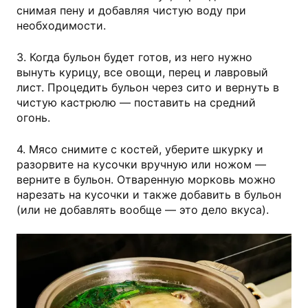
снимая пену и добавляя чистую воду при
необходимости.
3. Когда бульон будет готов, из него нужно
вынуть курицу, все овощи, перец и лавровый
лист. Процедить бульон через сито и вернуть в
чистую кастрюлю — поставить на средний
огонь.
4. Мясо снимите с костей, уберите шкурку и
разорвите на кусочки вручную или ножом —
верните в бульон. Отваренную морковь можно
нарезать на кусочки и также добавить в бульон
(или не добавлять вообще — это дело вкуса).