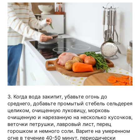
shutterstock.com
3. Когда вода закипит, убавьте огонь до
среднего, добавьте промытый стебель сельдерея
целиком, очищенную луковицу, морковь
очищенную и нарезанную на несколько кусочков,
веточки петрушки, лавровый лист, перец
горошком и немного соли. Варите на умеренном
огне в течение 40-50 минут, периодически