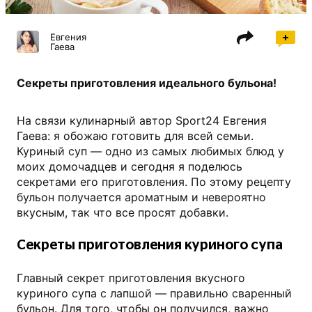
Евгения
Гаева
Секреты приготовления идеального бульона!
На связи кулинарный автор Sport24 Евгения
Гаева: я обожаю готовить для всей семьи.
Куриный суп — одно из самых любимых блюд у
моих домочадцев и сегодня я поделюсь
секретами его приготовления. По этому рецепту
бульон получается ароматным и невероятно
вкусным, так что все просят добавки.
Секреты приготовления куриного супа
Главный секрет приготовления вкусного
куриного супа с лапшой — правильно сваренный
бульон. Для того, чтобы он получился, важно