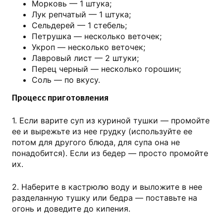
Морковь — 1 штука;
Лук репчатый — 1 штука;
Сельдерей — 1 стебель;
Петрушка — несколько веточек;
Укроп — несколько веточек;
Лавровый лист — 2 штуки;
Перец черный — несколько горошин;
Соль — по вкусу.
Процесс приготовления
1. Если варите суп из куриной тушки — промойте
ее и вырежьте из нее грудку (используйте ее
потом для другого блюда, для супа она не
понадобится). Если из бедер — просто промойте
их.
2. Наберите в кастрюлю воду и выложите в нее
разделанную тушку или бедра — поставьте на
огонь и доведите до кипения.