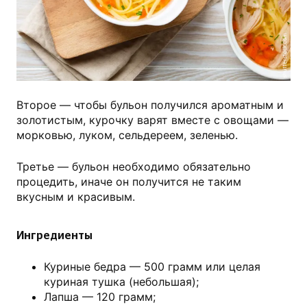
shutterstock.com
Второе — чтобы бульон получился ароматным и
золотистым, курочку варят вместе с овощами —
морковью, луком, сельдереем, зеленью.
Третье — бульон необходимо обязательно
процедить, иначе он получится не таким
вкусным и красивым.
Ингредиенты
Куриные бедра — 500 грамм или целая
куриная тушка (небольшая);
Лапша — 120 грамм;