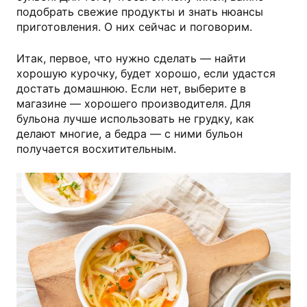
подобрать свежие продукты и знать нюансы
приготовления. О них сейчас и поговорим.
Итак, первое, что нужно сделать — найти
хорошую курочку, будет хорошо, если удастся
достать домашнюю. Если нет, выберите в
магазине — хорошего производителя. Для
бульона лучше использовать не грудку, как
делают многие, а бедра — с ними бульон
получается восхитительным.