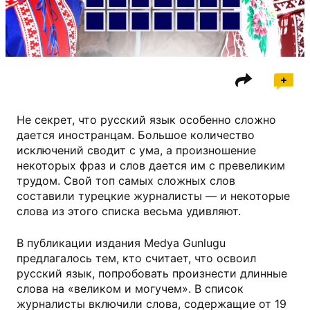
РИА Новости
Не секрет, что русский язык особенно сложно
дается иностранцам. Большое количество
исключений сводит с ума, а произношение
некоторых фраз и слов дается им с превеликим
трудом. Свой топ самых сложных слов
составили турецкие журналисты — и некоторые
слова из этого списка весьма удивляют.
В публикации издания Medya Gunlugu
предлагалось тем, кто считает, что освоил
русский язык, попробовать произнести длинные
слова на «великом и могучем». В список
журналисты включили слова, содержащие от 19