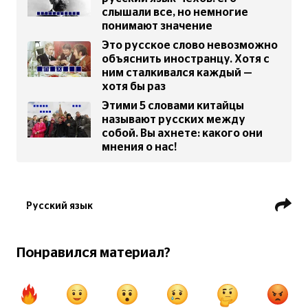
слышали все, но немногие
понимают значение
Это русское слово невозможно
объяснить иностранцу. Хотя с
ним сталкивался каждый —
хотя бы раз
Этими 5 словами китайцы
называют русских между
собой. Вы ахнете: какого они
мнения о нас!
Русский язык
Понравился материал?