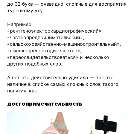
до 32 букв — очевидно, сложные для восприятия
турецкому уху.
Например:
«рентгеноэлектрокардиографический»,
«частнопредпринимательский»,
«сельскохозяйственно-машиностроительный»,
«высокопревосходительство»,
«переосвидетельствоваться» и несколько
других подобных слов.
А вот что действительно удивило — так это
наличие в списке самых сложных слов такого
понятия, как
достопримечательность