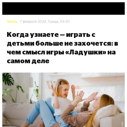
Жизнь
7 февраля 2024, Среда, 05:30
Когда узнаете — играть с
детьми больше не захочется: в
чем смысл игры «Ладушки» на
самом деле