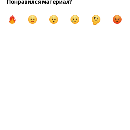
Понравился материал?