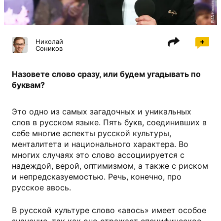
РИА Новости
Николай
Соников
Назовете слово сразу, или будем угадывать по
буквам?
Это одно из самых загадочных и уникальных
слов в русском языке. Пять букв, соединивших в
себе многие аспекты русской культуры,
менталитета и национального характера. Во
многих случаях это слово ассоциируется с
надеждой, верой, оптимизмом, а также с риском
и непредсказуемостью. Речь, конечно, про
русское авось.
В русской культуре слово «авось» имеет особое