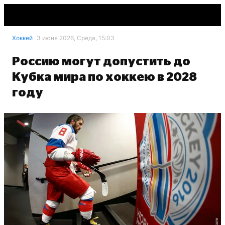
Хоккей
3 июня 2026, Среда, 15:03
Россию могут допустить до
Кубка мира по хоккею в 2028
году