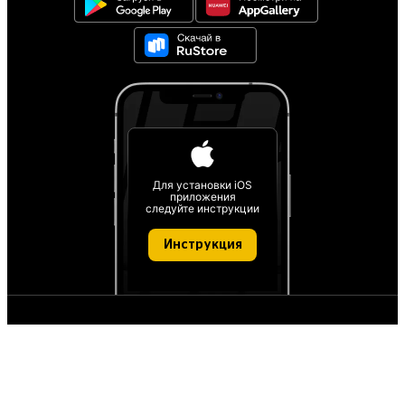
Для установки iOS
приложения
следуйте инструкции
Инструкция
О проекте