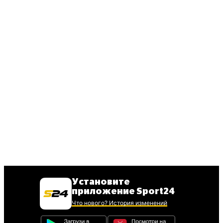
Установите
приложение Sport24
Что нового? История изменений