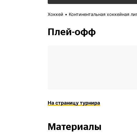
Хоккей
Континентальная хоккейная ли
Плей-офф
На страницу турнира
Материалы