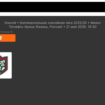
Хоккей
Континентальная хоккейная лига 2025/26
Финал
Татнефть-Арена (Казань, Россия)
21 мая 2026, 19:30
ⓘ
Реклама 18+.