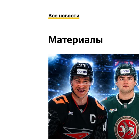
Все новости
Материалы