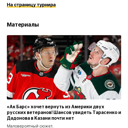
На страницу турнира
Материалы
«Ак Барс» хочет вернуть из Америки двух
русских ветеранов! Шансов увидеть Тарасенко и
Дадонова в Казани почти нет
Маловероятный сюжет.