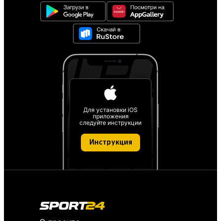
Для установки iOS
приложения
следуйте инструкции
Инструкция