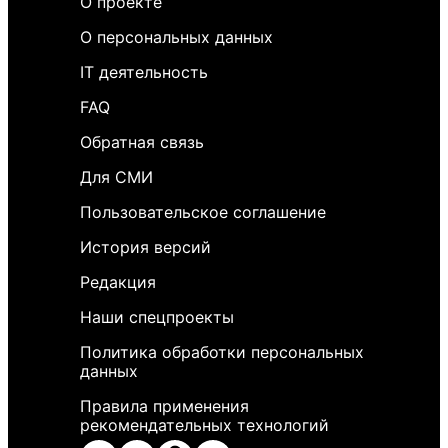
О проекте
О персональных данных
IT деятельность
FAQ
Обратная связь
Для СМИ
Пользовательское соглашение
История версий
Редакция
Наши спецпроекты
Политика обработки персональных
данных
Правила применения
рекомендательных технологий