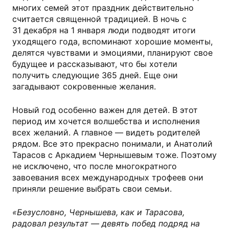
многих семей этот праздник действительно
считается священной традицией. В ночь с
31 декабря на 1 января люди подводят итоги
уходящего года, вспоминают хорошие моменты,
делятся чувствами и эмоциями, планируют свое
будущее и рассказывают, что бы хотели
получить следующие 365 дней. Еще они
загадывают сокровенные желания.
Новый год особенно важен для детей. В этот
период им хочется волшебства и исполнения
всех желаний. А главное — видеть родителей
рядом. Все это прекрасно понимали, и Анатолий
Тарасов с Аркадием Чернышевым тоже. Поэтому
не исключено, что после многократного
завоевания всех международных трофеев они
приняли решение выбрать свои семьи.
«Безусловно, Чернышева, как и Тарасова,
радовал результат — девять побед подряд на