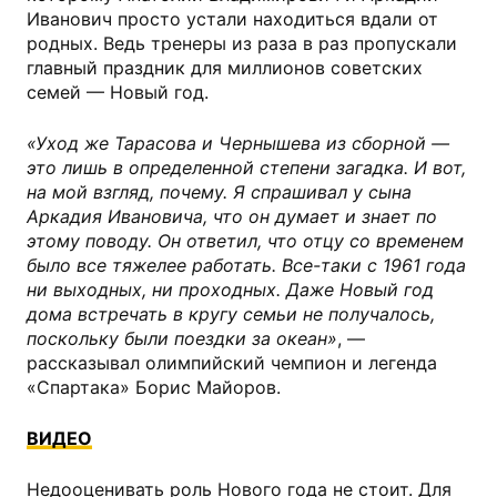
Иванович просто устали находиться вдали от
родных. Ведь тренеры из раза в раз пропускали
главный праздник для миллионов советских
семей — Новый год.
«Уход же Тарасова и Чернышева из сборной —
это лишь в определенной степени загадка. И вот,
на мой взгляд, почему. Я спрашивал у сына
Аркадия Ивановича, что он думает и знает по
этому поводу. Он ответил, что отцу со временем
было все тяжелее работать. Все-таки с 1961 года
ни выходных, ни проходных. Даже Новый год
дома встречать в кругу семьи не получалось,
поскольку были поездки за океан»
, —
рассказывал олимпийский чемпион и легенда
«Спартака» Борис Майоров.
ВИДЕО
Недооценивать роль Нового года не стоит. Для