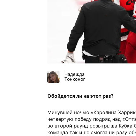
Надежда
Тонконог
Обойдется ли на этот раз?
Минувшей ночью «Каролина Харрик
четвертую победу подряд над «Отт
во второй раунд розыгрыша Кубка 
команда так и не смогла ни разу об