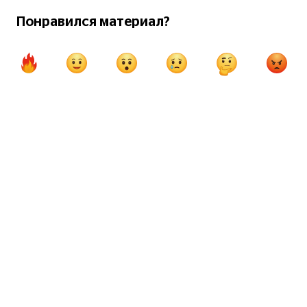
Понравился материал?