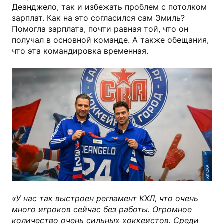
Деанджело, так и избежать проблем с потолком
зарплат. Как на это согласился сам Эмиль?
Помогла зарплата, почти равная той, что он
получал в основной команде. А также обещания,
что эта командировка временная.
ХК СКА
«У нас так выстроен регламент КХЛ, что очень
много игроков сейчас без работы. Огромное
количество очень сильных хоккеистов. Среди