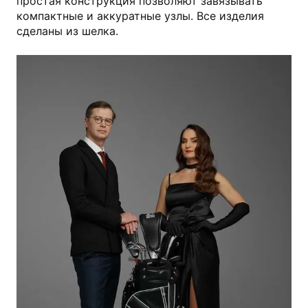
простая конструкция позволяют завязывать
компактные и аккуратные узлы. Все изделия
сделаны из шелка.