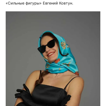
«Сильные фигуры» Евгений Ковтун.