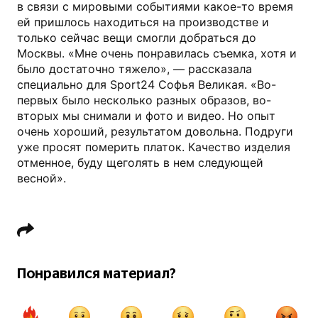
в связи с мировыми событиями какое-то время
ей пришлось находиться на производстве и
только сейчас вещи смогли добраться до
Москвы. «Мне очень понравилась съемка, хотя и
было достаточно тяжело», — рассказала
специально для Sport24 Софья Великая. «Во-
первых было несколько разных образов, во-
вторых мы снимали и фото и видео. Но опыт
очень хороший, результатом довольна. Подруги
уже просят померить платок. Качество изделия
отменное, буду щеголять в нем следующей
весной».
Понравился материал?