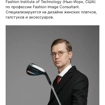
Fashion Institute of Technology (Нью-Йорк, США)
по профессии Fashion Image Consultant.
Специализируется на дизайне женских платков,
галстуков и аксессуаров.