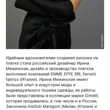
Мэри Будуева
Идейным вдохновителем создания рисунка на
платке стала российский дизайнер Ирина
Межинская, дизайн и производство платков
выполнено компанией EMME EFFE SRL Ferretti
fabrics (Италия). Ирина Межинская имеет
большой опыт в индустрии моды и
индивидуального пошива одежды, ее работы
были представлены в коллекции марки Gimelli,
которая продавалась, в том числе и в России.
Закончила Instituti Maragoni (Милан, Италия) и