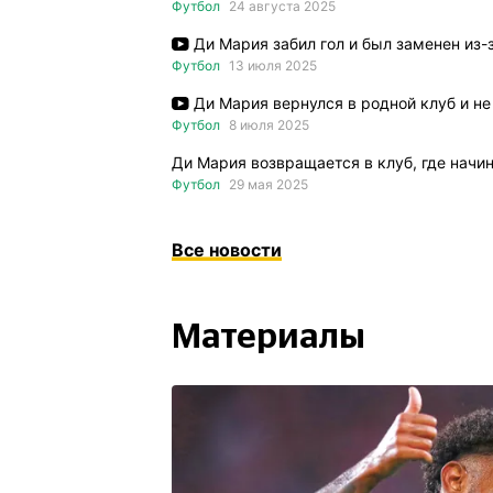
Футбол
24 августа 2025
Ди Мария забил гол и был заменен из
Футбол
13 июля 2025
Ди Мария вернулся в родной клуб и не
Футбол
8 июля 2025
Ди Мария возвращается в клуб, где начи
Футбол
29 мая 2025
Все новости
Материалы