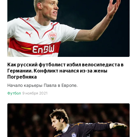
Как русский футболист избил велосипедиста в
Германии. Конфликт начался из-за жены
Погребняка
Начало карьеры Павла в Европе.
Футбол
9 ноября 2021