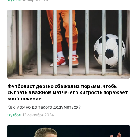
Футболист дерзко сбежал из тюрьмы, чтобы
сыграть в важном матче: его хитрость поражает
воображение
Как можно до такого додуматься?
Футбол
12 сентября 2024