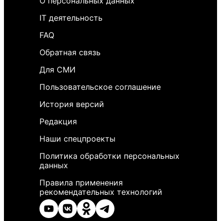
О персональных данных
IT деятельность
FAQ
Обратная связь
Для СМИ
Пользовательское соглашение
История версий
Редакция
Наши спецпроекты
Политика обработки персональных
данных
Правила применения
рекомендательных технологий