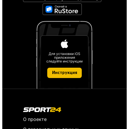
Для установки iOS
приложения
следуйте инструкции
Инструкция
О проекте