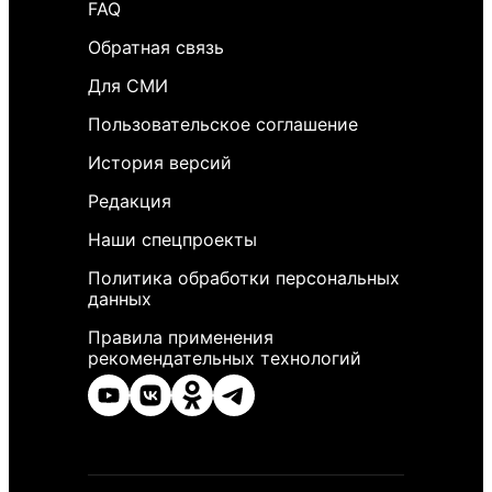
FAQ
Обратная связь
Для СМИ
Пользовательское соглашение
История версий
Редакция
Наши спецпроекты
Политика обработки персональных
данных
Правила применения
рекомендательных технологий