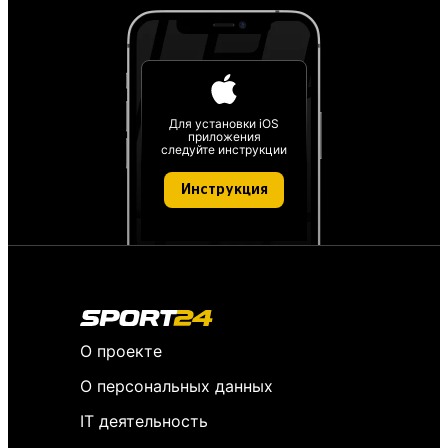
Для установки iOS
приложения
следуйте инструкции
Инструкция
О проекте
О персональных данных
IT деятельность