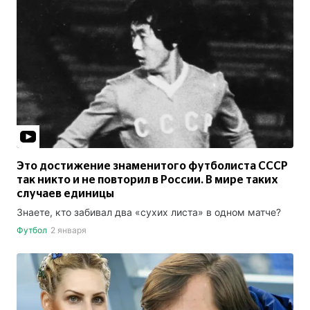
Это достижение знаменитого футболиста СССР
так никто и не повторил в России. В мире таких
случаев единицы
Знаете, кто забивал два «сухих листа» в одном матче?
Футбол
2 января