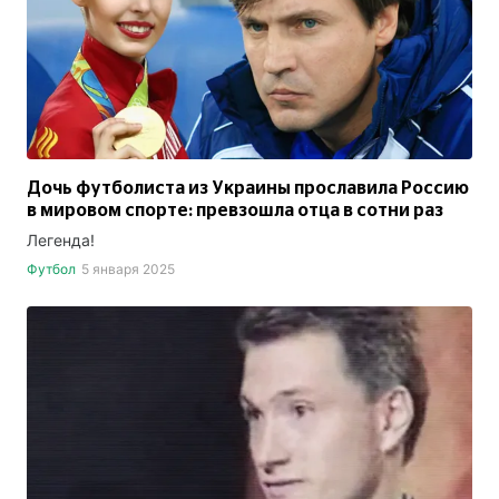
Дочь футболиста из Украины прославила Россию
в мировом спорте: превзошла отца в сотни раз
Легенда!
Футбол
5 января 2025