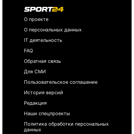
О проекте
О персональных данных
IT деятельность
FAQ
Обратная связь
Для СМИ
Пользовательское соглашение
История версий
Редакция
Наши спецпроекты
Политика обработки персональных
данных