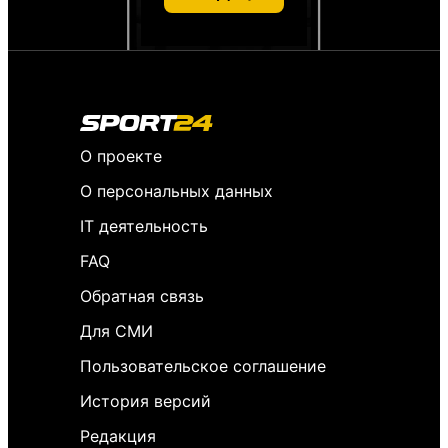
О проекте
О персональных данных
IT деятельность
FAQ
Обратная связь
Для СМИ
Пользовательское соглашение
История версий
Редакция