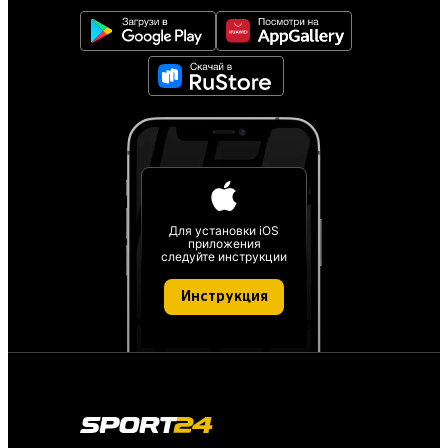
Для установки iOS
приложения
следуйте инструкции
Инструкция