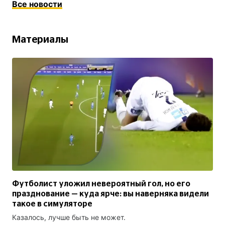
Все новости
Материалы
Футболист уложил невероятный гол, но его
празднование — куда ярче: вы наверняка видели
такое в симуляторе
Казалось, лучше быть не может.