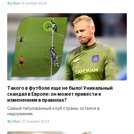
Футбол
8 ноября 2024
Такого в футболе еще не было! Уникальный
скандал в Европе: он может привести к
изменениям в правилах?
Самый титулованный клуб страны остался в
недоумении.
Футбол
27 января 2024