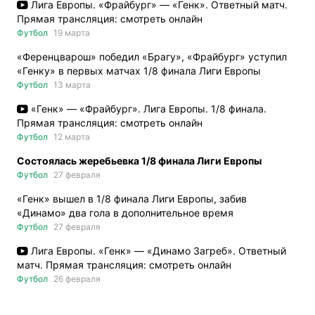
Лига Европы. «Фрайбург» — «Генк». Ответный матч.
Прямая трансляция: смотреть онлайн
Футбол
19 марта
«Ференцварош» победил «Брагу», «Фрайбург» уступил
«Генку» в первых матчах 1/8 финала Лиги Европы
Футбол
13 марта
«Генк» — «Фрайбург». Лига Европы. 1/8 финала.
Прямая трансляция: смотреть онлайн
Футбол
12 марта
Состоялась жеребьевка 1/8 финала Лиги Европы
Футбол
27 февраля
«Генк» вышел в 1/8 финала Лиги Европы, забив
«Динамо» два гола в дополнительное время
Футбол
27 февраля
Лига Европы. «Генк» — «Динамо Загреб». Ответный
матч. Прямая трансляция: смотреть онлайн
Футбол
26 февраля