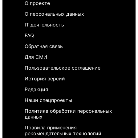
О проекте
О персональных данных
IT деятельность
FAQ
Обратная связь
Для СМИ
Пользовательское соглашение
История версий
Редакция
Наши спецпроекты
Политика обработки персональных
данных
Правила применения
рекомендательных технологий