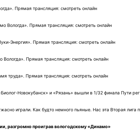
логда». Прямая трансляция: смотреть онлайн
амо Вологда». Прямая трансляция: смотреть онлайн
Луки-Энергия». Прямая трансляция: смотреть онлайн
о Вологда». Прямая трансляция: смотреть онлайн
амя труда». Прямая трансляция: смотреть онлайн
Биолог-Новокубанск» и «Рязань» вышли в 1/32 финала Пути рег
жасно играли. Как будто немного пьяные. Нас эта Вторая лига 
сии, разгромно проиграв вологодскому «Динамо»