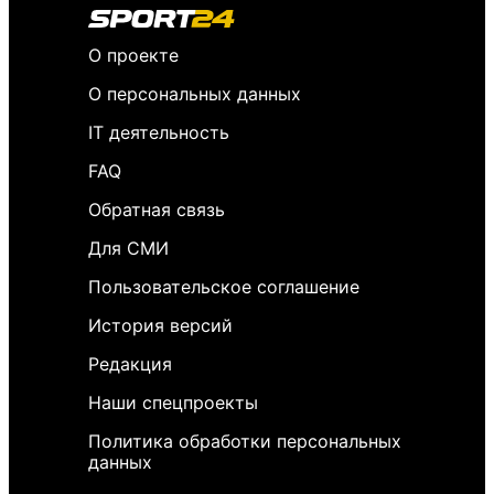
О проекте
О персональных данных
IT деятельность
FAQ
Обратная связь
Для СМИ
Пользовательское соглашение
История версий
Редакция
Наши спецпроекты
Политика обработки персональных
данных