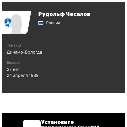
Рудольф Чесалов
Россия
Команда
Динамо-Вологда
Возраст
37
лет
24 апреля 1989
Установите