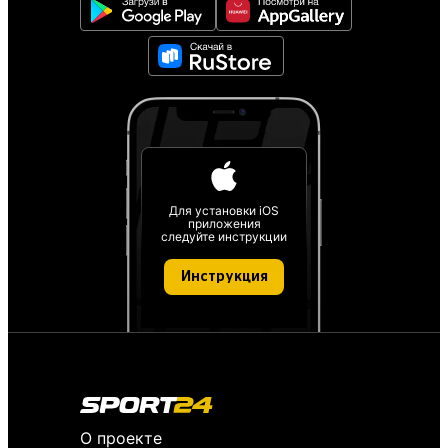
Для установки iOS
приложения
следуйте инструкции
Инструкция
О проекте