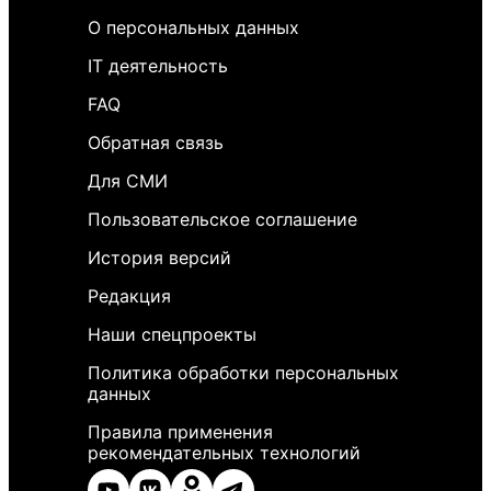
О персональных данных
IT деятельность
FAQ
Обратная связь
Для СМИ
Пользовательское соглашение
История версий
Редакция
Наши спецпроекты
Политика обработки персональных
данных
Правила применения
рекомендательных технологий