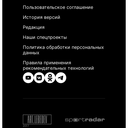
Пользовательское соглашение
История версий
Редакция
Наши спецпроекты
Политика обработки персональных
данных
Правила применения
рекомендательных технологий