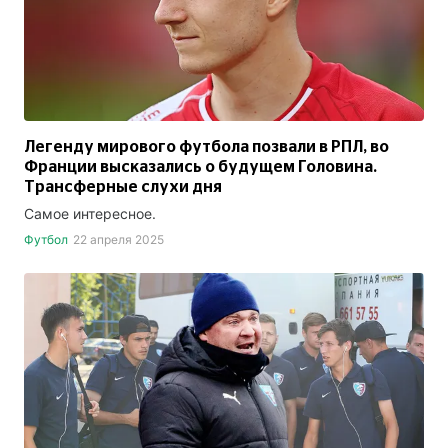
Легенду мирового футбола позвали в РПЛ, во
Франции высказались о будущем Головина.
Трансферные слухи дня
Самое интересное.
Футбол
22 апреля 2025