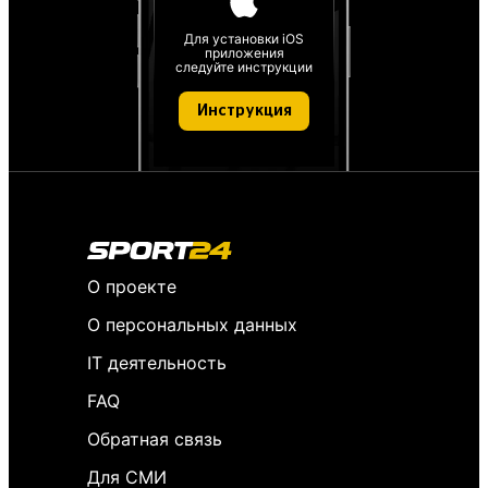
Для установки iOS
приложения
следуйте инструкции
Инструкция
О проекте
О персональных данных
IT деятельность
FAQ
Обратная связь
Для СМИ