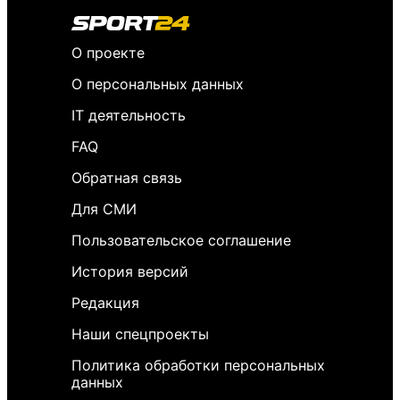
О проекте
О персональных данных
IT деятельность
FAQ
Обратная связь
Для СМИ
Пользовательское соглашение
История версий
Редакция
Наши спецпроекты
Политика обработки персональных
данных