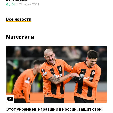
Футбол
27 июня 2021
Все новости
Материалы
Этот украинец, игравший в России, тащит свой