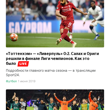
«Тоттенхэм» — «Ливерпуль» 0:2. Салах и Ориги
решили в финале Лиги чемпионов. Как это
было
LIVE
Подробности главного матча сезона — в трансляции
Sport24.
Футбол
1 июня 2019